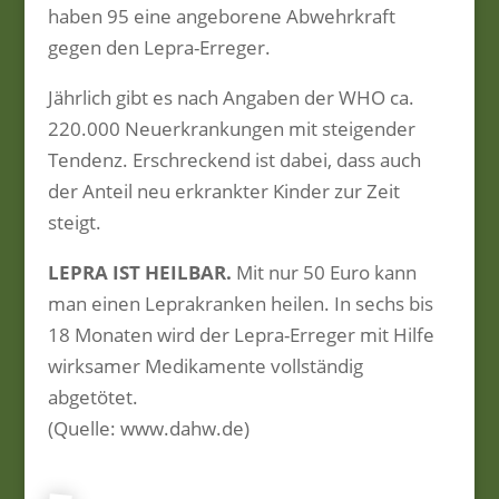
haben 95 eine angeborene Abwehrkraft
gegen den Lepra-Erreger.
Jährlich gibt es nach Angaben der WHO ca.
220.000 Neuerkrankungen mit steigender
Tendenz. Erschreckend ist dabei, dass auch
der Anteil neu erkrankter Kinder zur Zeit
steigt.
LEPRA IST HEILBAR.
Mit nur 50 Euro kann
man einen Leprakranken heilen. In sechs bis
18 Monaten wird der Lepra-Erreger mit Hilfe
wirksamer Medikamente vollständig
abgetötet.
(Quelle: www.dahw.de)