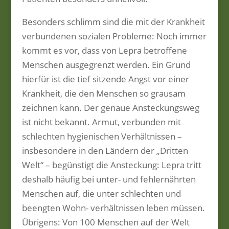
Besonders schlimm sind die mit der Krankheit
verbundenen sozialen Probleme: Noch immer
kommt es vor, dass von Lepra betroffene
Menschen ausgegrenzt werden. Ein Grund
hierfür ist die tief sitzende Angst vor einer
Krankheit, die den Menschen so grausam
zeichnen kann. Der genaue Ansteckungsweg
ist nicht bekannt. Armut, verbunden mit
schlechten hygienischen Verhältnissen –
insbesondere in den Ländern der „Dritten
Welt“ – begünstigt die Ansteckung: Lepra tritt
deshalb häufig bei unter- und fehlernährten
Menschen auf, die unter schlechten und
beengten Wohn- verhältnissen leben müssen.
Übrigens: Von 100 Menschen auf der Welt