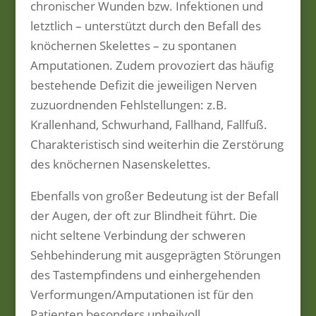
chronischer Wunden bzw. Infektionen und
letztlich – unterstützt durch den Befall des
knöchernen Skelettes – zu spontanen
Amputationen. Zudem provoziert das häufig
bestehende Defizit die jeweiligen Nerven
zuzuordnenden Fehlstellungen: z.B.
Krallenhand, Schwurhand, Fallhand, Fallfuß.
Charakteristisch sind weiterhin die Zerstörung
des knöchernen Nasenskelettes.
Ebenfalls von großer Bedeutung ist der Befall
der Augen, der oft zur Blindheit führt. Die
nicht seltene Verbindung der schweren
Sehbehinderung mit ausgeprägten Störungen
des Tastempfindens und einhergehenden
Verformungen/Amputationen ist für den
Patienten besonders unheilvoll.