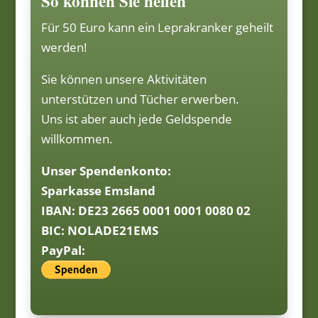
So können Sie helfen
Für 50 Euro kann ein Leprakranker geheilt
werden!
Sie können unsere Aktivitäten
unterstützen und Tücher erwerben.
Uns ist aber auch jede Geldspende
willkommen.
Unser Spendenkonto:
Sparkasse Emsland
IBAN: DE23 2665 0001 0001 0080 02
BIC: NOLADE21EMS
PayPal: