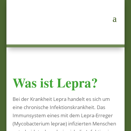
Was ist Lepra?
Bei der Krankheit Lepra handelt es sich um
eine chronische Infektionskrankheit. Das
Immunsystem eines mit dem Lepra-Erreger
(Mycobacterium leprae) infizierten Menschen