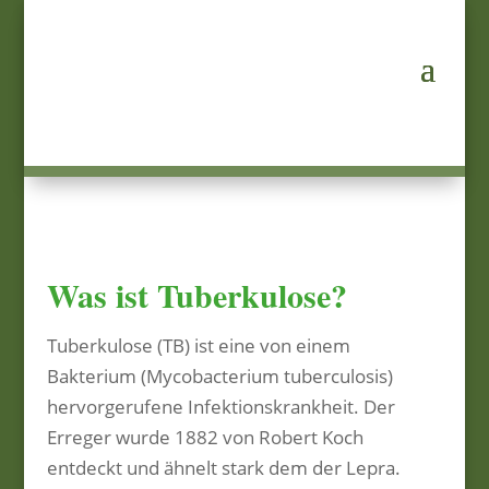
Was ist Tuberkulose?
Tuberkulose (TB) ist eine von einem
Bakterium (Mycobacterium tuberculosis)
hervorgerufene Infektionskrankheit. Der
Erreger wurde 1882 von Robert Koch
entdeckt und ähnelt stark dem der Lepra.