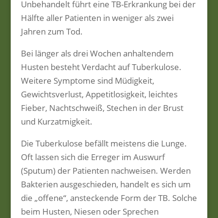
Unbehandelt führt eine TB-Erkrankung bei der
Hälfte aller Patienten in weniger als zwei
Jahren zum Tod.
Bei länger als drei Wochen anhaltendem
Husten besteht Verdacht auf Tuberkulose.
Weitere Symptome sind Müdigkeit,
Gewichtsverlust, Appetitlosigkeit, leichtes
Fieber, Nachtschweiß, Stechen in der Brust
und Kurzatmigkeit.
Die Tuberkulose befällt meistens die Lunge.
Oft lassen sich die Erreger im Auswurf
(Sputum) der Patienten nachweisen. Werden
Bakterien ausgeschieden, handelt es sich um
die „offene“, ansteckende Form der TB. Solche
beim Husten, Niesen oder Sprechen