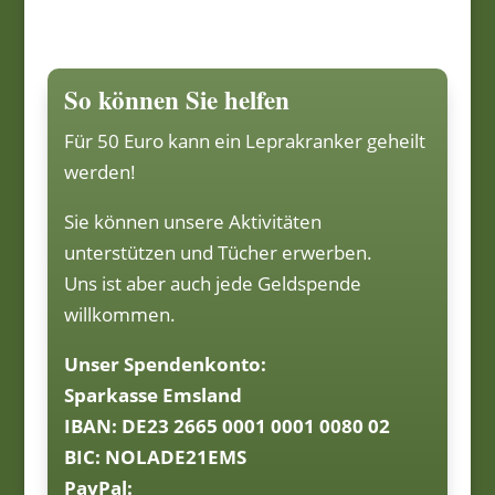
So können Sie helfen
Für 50 Euro kann ein Leprakranker geheilt
werden!
Sie können unsere Aktivitäten
unterstützen und Tücher erwerben.
Uns ist aber auch jede Geldspende
willkommen.
Unser Spendenkonto:
Sparkasse Emsland
IBAN: DE23 2665 0001 0001 0080 02
BIC: NOLADE21EMS
PayPal: