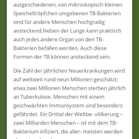
ausgeschiedenen, von mikroskopisch kleinen
Speicheltröpfchen umgebenen TB-Bakterien
sind für andere Menschen hochgradig
ansteckend.Neben der Lunge kann praktisch
auch jedes andere Organ von den TB-
Bakterien befallen werden. Auch diese
Formen der TB können ansteckend sein.
Die Zahl der jährlichen Neuerkrankungen wird
auf weltweit rund neun Millionen geschätzt;
etwa zwei Millionen Menschen sterben jährlich
an Tuberkulose. Menschen mit einem
geschwächten Immunsystem sind besonders
gefährdet. Ein Drittel der Weltbe- völkerung –
zwei Milliarden Menschen – ist mit dem TB-
Bakterium infiziert, die aller- meisten werden