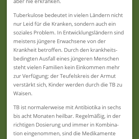
aber nie erkranken.
Tuberkulose bedeutet in vielen Ländern nicht
nur Leid für die Kranken, sondern auch ein
soziales Problem. In Entwicklungsländern sind
meistens jüngere Erwachsene von der
Krankheit betroffen. Durch den krankheits-
bedingten Ausfall eines jüngeren Menschen
steht vielen Familien kein Einkommen mehr
zur Verfügung; der Teufelskreis der Armut
verstärkt sich, Kinder werden durch die TB zu
Waisen.
TB ist normalerweise mit Antibiotika in sechs
bis acht Monaten heilbar. Regelmäßig, in der
richtigen Dosierung und immer in Kombina-
tion eingenommen, sind die Medikamente