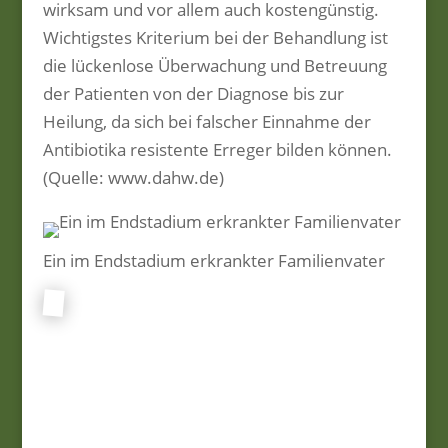
wirksam und vor allem auch kostengünstig.
Wichtigstes Kriterium bei der Behandlung ist
die lückenlose Überwachung und Betreuung
der Patienten von der Diagnose bis zur
Heilung, da sich bei falscher Einnahme der
Antibiotika resistente Erreger bilden können.
(Quelle: www.dahw.de)
Ein im Endstadium erkrankter Familienvater